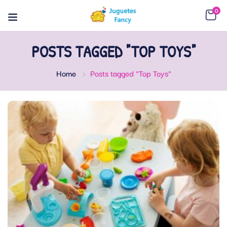
0
POSTS TAGGED "TOP TOYS"
Home
Posts tagged "Top Toys"