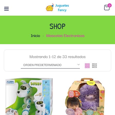
0
SHOP
Inicio
Mascotas Electronicas
Mostrando 1–12 de 33 resultados