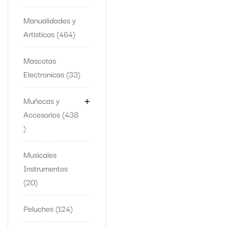
Manualidades y
Artisticos
464
Mascotas
Electronicas
33
+
Muñecas y
Accesorios
438
Musicales
Instrumentos
20
Peluches
124