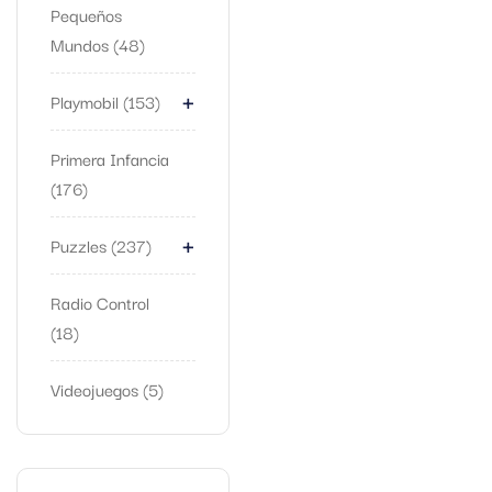
Pequeños
Mundos
48
+
Playmobil
153
Primera Infancia
176
+
Puzzles
237
Radio Control
18
Videojuegos
5