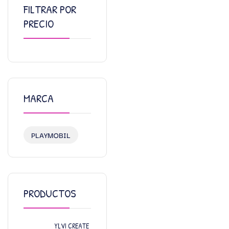
FILTRAR POR
PRECIO
MARCA
PLAYMOBIL
PRODUCTOS
YLVI CREATE