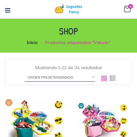
0
SHOP
Inicio
Productos etiquetados “Valuvic”
Mostrando 1–12 de 34 resultados