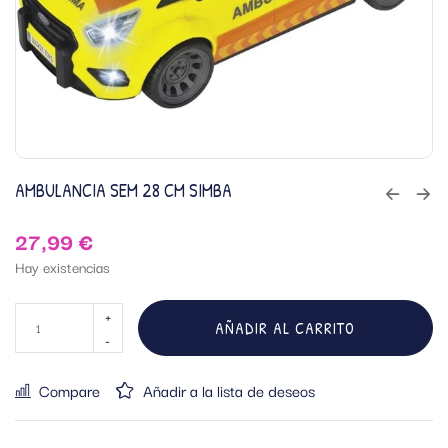
AMBULANCIA SEM 28 CM SIMBA
27,99
€
Hay existencias
AÑADIR AL CARRITO
Compare
Añadir a la lista de deseos