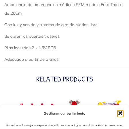
Ambulancia de emergencias médicas SEM modelo Ford Transit
de 28cm.
Con luz y sonido y sistema de giro de ruedas libre
Se abren las puertas traseras
Pilas incluidas 2 x 1,5V R06
Adecuado a partir de 3 años
RELATED PRODUCTS
Gestionar consentimiento
Para ofrecer las mejores experiencias, utilizamos tecnologías como las cookies para almacenar