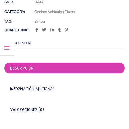
SKU:
11447
CATEGORY:
Coches Vehiculos Pistas
TAG:
Simba
SHARE LINK:
ADVERTENCIA
DESCRIPCIÓN
INFORMACIÓN ADICIONAL
VALORACIONES (0)