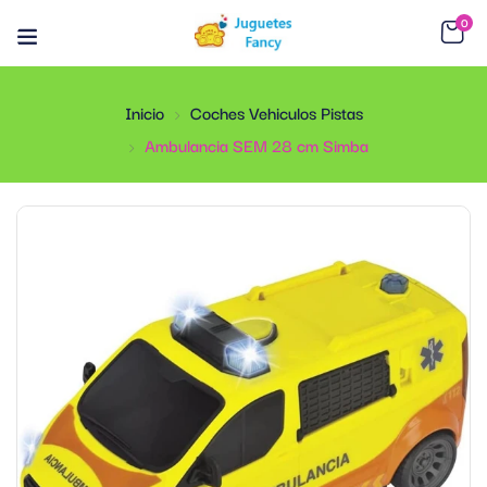
0
Inicio
Coches Vehiculos Pistas
Ambulancia SEM 28 cm Simba