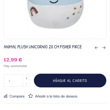
ANIMAL PLUSH UNICORNIO 20 CM FISHER PIRCE
12,99
€
Hay existencias
AÑADIR AL CARRITO
Compare
Añadir a la lista de deseos