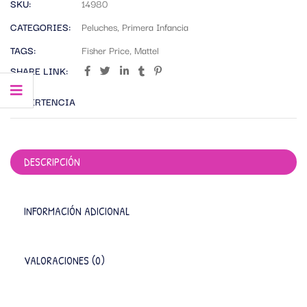
SKU:
14980
CATEGORIES:
Peluches
,
Primera Infancia
TAGS:
Fisher Price
,
Mattel
SHARE LINK:
ADVERTENCIA
DESCRIPCIÓN
INFORMACIÓN ADICIONAL
VALORACIONES (0)