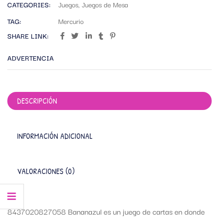
CATEGORIES:
Juegos
,
Juegos de Mesa
TAG:
Mercurio
SHARE LINK:
ADVERTENCIA
DESCRIPCIÓN
INFORMACIÓN ADICIONAL
VALORACIONES (0)
8437020827058 Bananazul es un juego de cartas en donde