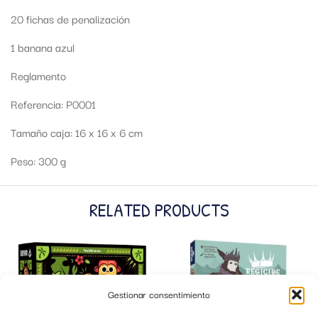
20 fichas de penalización
1 banana azul
Reglamento
Referencia: P0001
Tamaño caja: 16 x 16 x 6 cm
Peso: 300 g
RELATED PRODUCTS
Gestionar consentimiento