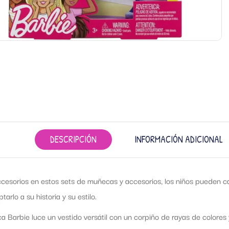
DESCRIPCIÓN
INFORMACIÓN ADICIONAL
cesorios en estos sets de muñecas y accesorios, los niños pueden c
arlo a su historia y su estilo.
 Barbie luce un vestido versátil con un corpiño de rayas de colores