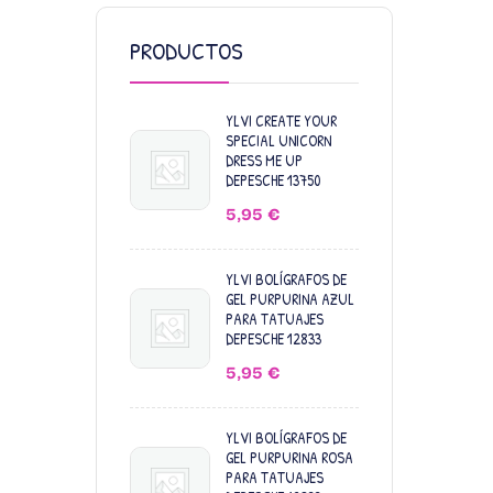
PRODUCTOS
YLVI CREATE YOUR
SPECIAL UNICORN
DRESS ME UP
DEPESCHE 13750
5,95
€
YLVI BOLÍGRAFOS DE
GEL PURPURINA AZUL
PARA TATUAJES
DEPESCHE 12833
5,95
€
YLVI BOLÍGRAFOS DE
GEL PURPURINA ROSA
PARA TATUAJES