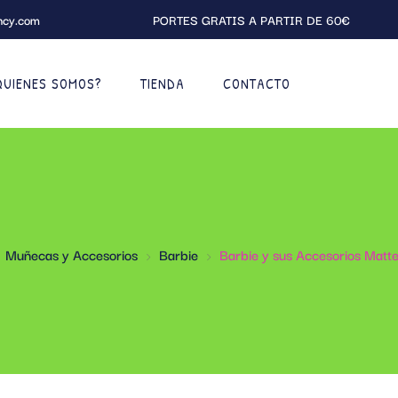
ncy.com
PORTES GRATIS A PARTIR DE 60€
QUIENES SOMOS?
TIENDA
CONTACTO
Muñecas y Accesorios
Barbie
Barbie y sus Accesorios Matt