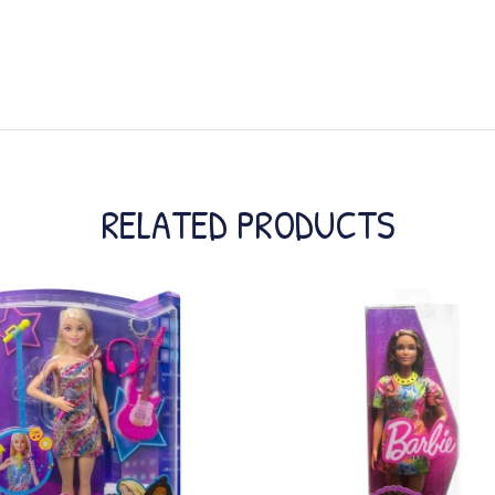
RELATED PRODUCTS