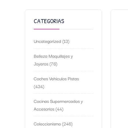
CATEGORIAS
Uncategorized
13
Belleza Maquillajes y
Joyeros
76
Coches Vehiculos Pistas
434
Cocinas Supermercados y
Accesorios
44
Coleccionismo
246