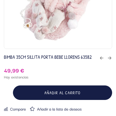
BIMBA 35CM SILLITA PORTA BEBE LLORENS 63582
49,99
€
Hay existencias
AÑADIR AL CARRITO
Compare
Añadir a la lista de deseos