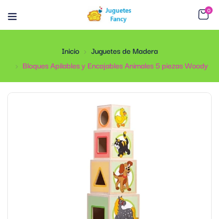
0
Inicio
Juguetes de Madera
Bloques Apilables y Encajables Animales 5 piezas Woody