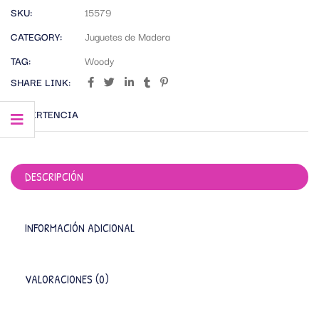
SKU:
15579
CATEGORY:
Juguetes de Madera
TAG:
Woody
SHARE LINK:
ADVERTENCIA
DESCRIPCIÓN
INFORMACIÓN ADICIONAL
VALORACIONES (0)