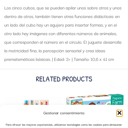
Los cinco cubos, que se pueden apilar unos sobre otros y unos
dentro de otros, también tienen otras funciones didácticas: en
un lado del cubo hay un agujero para insertar formas, y en el
otro lado hay imágenes con diferentes números de animales,
que corresponden al número en el círculo. El juguete desarrolla
la motricidad fina, la percepción sensorial y crea ideas
prematemáticas básicas. | Edad: 3+ | Tamaño: 10,6 x 41 cm
RELATED PRODUCTS
Gestionar consentimiento
Para ofrecer las mejores experiencias, utilizamos tecnologías como las cookies para almacenar