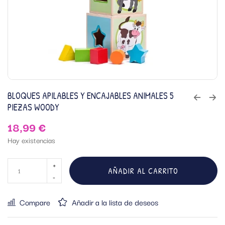
BLOQUES APILABLES Y ENCAJABLES ANIMALES 5
PIEZAS WOODY
18,99
€
Hay existencias
AÑADIR AL CARRITO
Compare
Añadir a la lista de deseos