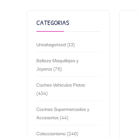
CATEGORIAS
Uncategorized
13
Belleza Maquillajes y
Joyeros
76
Coches Vehiculos Pistas
434
Cocinas Supermercados y
Accesorios
44
Coleccionismo
246