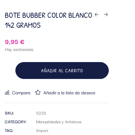
BOTE BUBBER COLOR BLANCO
142 GRAMOS
9,95
€
Hay existencias
AÑADIR AL CARRITO
Compare
Añadir a la lista de deseos
SKU:
5228
CATEGORY:
Manualidades y Artisticos
TAG:
Import