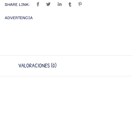
SHARE LINK:
ADVERTENCIA
VALORACIONES (0)