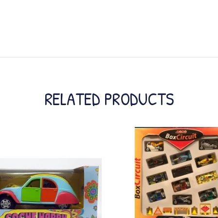
RELATED PRODUCTS