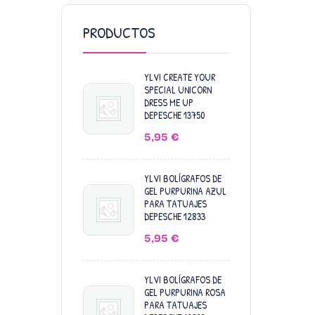
PRODUCTOS
YLVI CREATE YOUR
SPECIAL UNICORN
DRESS ME UP
DEPESCHE 13750
5,95
€
YLVI BOLÍGRAFOS DE
GEL PURPURINA AZUL
PARA TATUAJES
DEPESCHE 12833
5,95
€
YLVI BOLÍGRAFOS DE
GEL PURPURINA ROSA
PARA TATUAJES