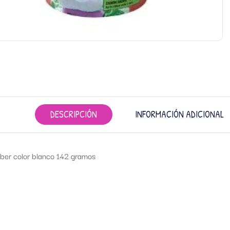
DESCRIPCIÓN
INFORMACIÓN ADICIONAL
ber color blanco 142 gramos