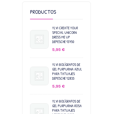
PRODUCTOS
YLVI CREATE YOUR
SPECIAL UNICORN
DRESS ME UP
DEPESCHE 13750
5,95
€
YLVI BOLÍGRAFOS DE
GEL PURPURINA AZUL
PARA TATUAJES
DEPESCHE 12833
5,95
€
YLVI BOLÍGRAFOS DE
GEL PURPURINA ROSA
PARA TATUAJES