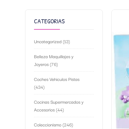
CATEGORIAS
Uncategorized
13
Belleza Maquillajes y
Joyeros
76
Coches Vehiculos Pistas
434
Cocinas Supermercados y
Accesorios
44
Coleccionismo
246