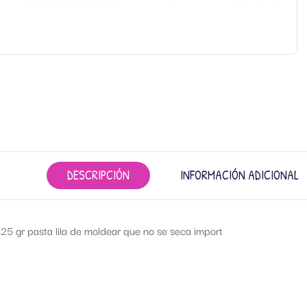
DESCRIPCIÓN
INFORMACIÓN ADICIONAL
5 gr pasta lila de moldear que no se seca import