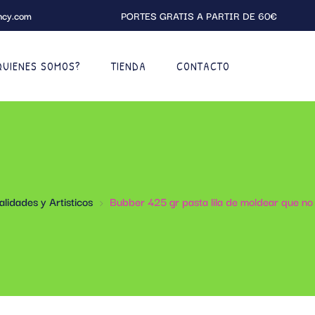
ncy.com
PORTES GRATIS A PARTIR DE 60€
QUIENES SOMOS?
TIENDA
CONTACTO
lidades y Artisticos
Bubber 425 gr pasta lila de moldear que no