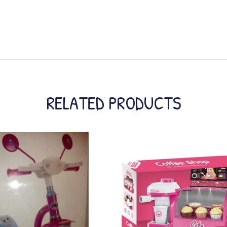
RELATED PRODUCTS