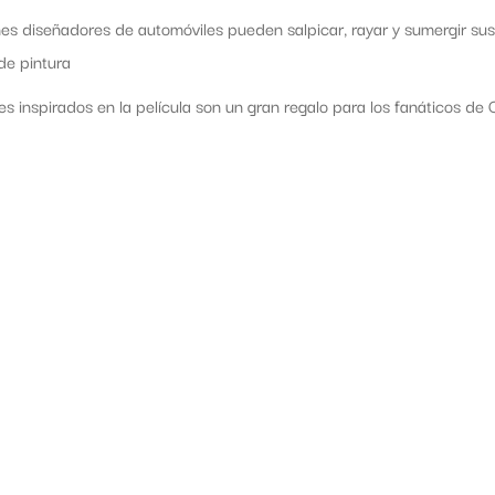
es diseñadores de automóviles pueden salpicar, rayar y sumergir sus
de pintura
s inspirados en la película son un gran regalo para los fanáticos de 