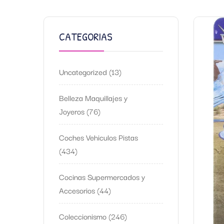
CATEGORIAS
Uncategorized
13
Belleza Maquillajes y
Joyeros
76
Coches Vehiculos Pistas
434
Cocinas Supermercados y
Accesorios
44
Coleccionismo
246