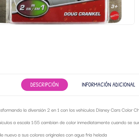
DESCRIPCIÓN
INFORMACIÓN ADICIONAL
nsformando la diversión 2 en 1 con los vehículos Disney Cars Color C
hículos a escala 1:55 cambian de color inmediatamente cuando se su
 nuevo a sus colores originales con agua fría helada