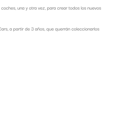
 coches, una y otra vez, para crear todos los nuevos
Cars, a partir de 3 años, que querrán coleccionarlos