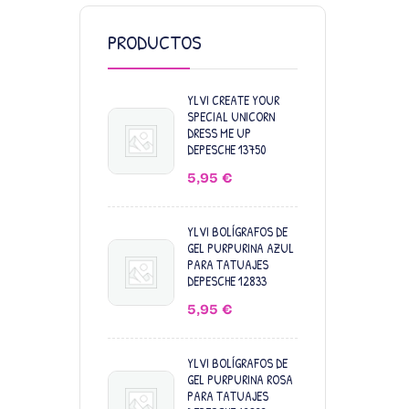
PRODUCTOS
YLVI CREATE YOUR
SPECIAL UNICORN
DRESS ME UP
DEPESCHE 13750
5,95
€
YLVI BOLÍGRAFOS DE
GEL PURPURINA AZUL
PARA TATUAJES
DEPESCHE 12833
5,95
€
YLVI BOLÍGRAFOS DE
GEL PURPURINA ROSA
PARA TATUAJES