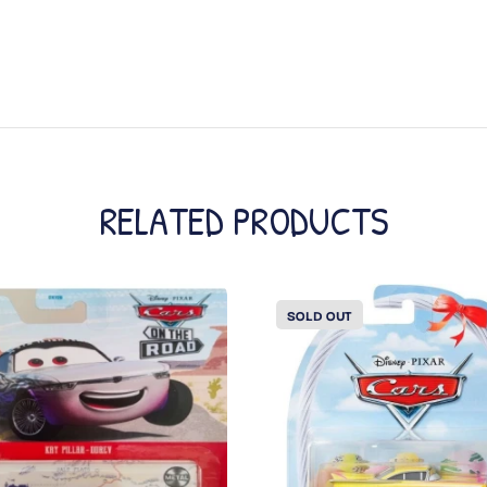
RELATED PRODUCTS
SOLD OUT