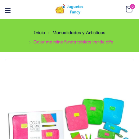
0
Inicio
Manualidades y Artisticos
Color me mine funda tablets verde cife