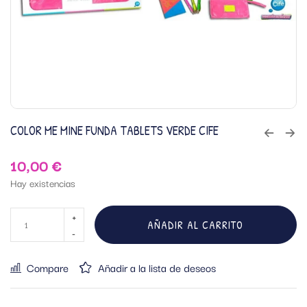
COLOR ME MINE FUNDA TABLETS VERDE CIFE
10,00
€
Hay existencias
AÑADIR AL CARRITO
Compare
Añadir a la lista de deseos