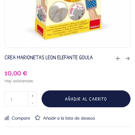
CREA MARIONETAS LEON ELEFANTE GOULA
10,00
€
Hay existencias
AÑADIR AL CARRITO
Compare
Añadir a la lista de deseos