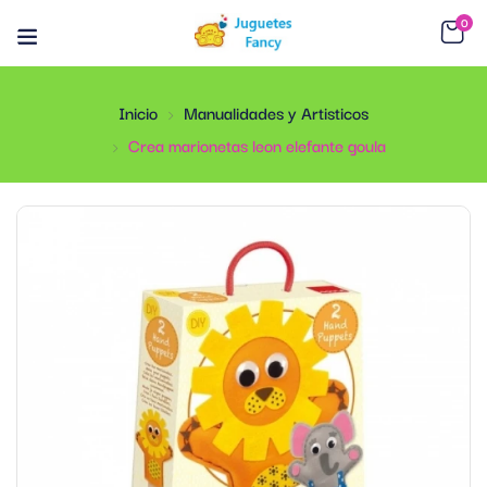
0
Inicio
Manualidades y Artisticos
Crea marionetas leon elefante goula