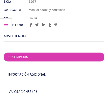
SKU:
8977
CATEGORY:
Manualidades y Artisticos
TAG:
Goula
SHARE LINK:
ADVERTENCIA
DESCRIPCIÓN
INFORMACIÓN ADICIONAL
VALORACIONES (0)