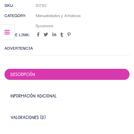
SKU:
10762
CATEGORY:
Manualidades y Artisticos
TAG:
Sycomore
SHARE LINK:
ADVERTENCIA
DESCRIPCIÓN
INFORMACIÓN ADICIONAL
VALORACIONES (0)