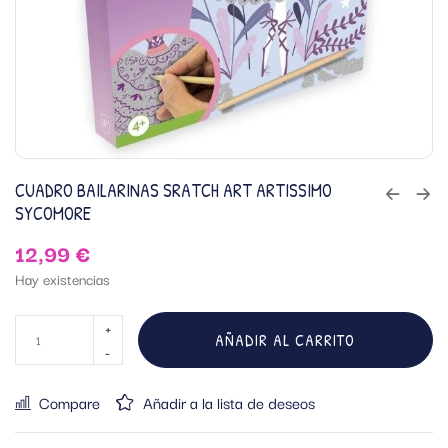
CUADRO BAILARINAS SRATCH ART ARTISSIMO
SYCOMORE
12,99
€
Hay existencias
AÑADIR AL CARRITO
Compare
Añadir a la lista de deseos