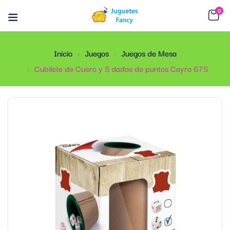
0
Inicio
Juegos
Juegos de Mesa
Cubilete de Cuero y 5 dados de puntos Cayro 675