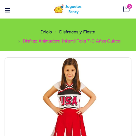
0
Inicio
Disfraces y Fiesta
Disfraz Animadora Infantil Talla 7-9 Años Guirca