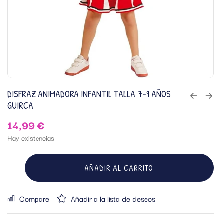
DISFRAZ ANIMADORA INFANTIL TALLA 7-9 AÑOS
GUIRCA
14,99
€
Hay existencias
AÑADIR AL CARRITO
Compare
Añadir a la lista de deseos