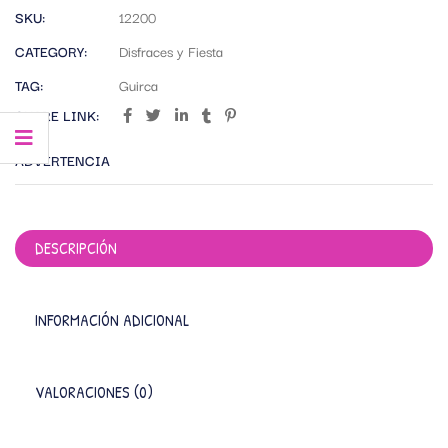
SKU:
12200
CATEGORY:
Disfraces y Fiesta
TAG:
Guirca
SHARE LINK:
ADVERTENCIA
DESCRIPCIÓN
INFORMACIÓN ADICIONAL
VALORACIONES (0)