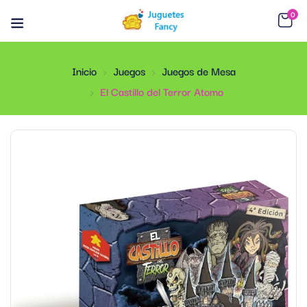
0
Inicio
Juegos
Juegos de Mesa
El Castillo del Terror Atomo