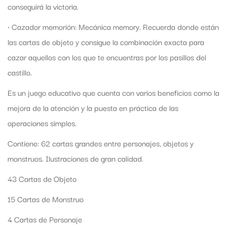
conseguirá la victoria.
· Cazador memorión: Mecánica memory. Recuerda donde están
las cartas de objeto y consigue la combinación exacta para
cazar aquellos con los que te encuentras por los pasillos del
castillo.
Es un juego educativo que cuenta con varios beneficios como la
mejora de la atención y la puesta en práctica de las
operaciones simples.
Contiene: 62 cartas grandes entre personajes, objetos y
monstruos. Ilustraciones de gran calidad.
43 Cartas de Objeto
15 Cartas de Monstruo
4 Cartas de Personaje