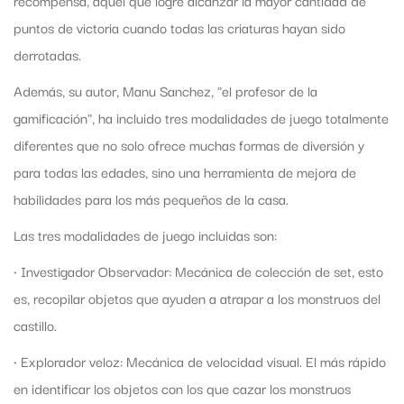
puntos de victoria cuando todas las criaturas hayan sido
derrotadas.
Además, su autor, Manu Sanchez, "el profesor de la
gamificación", ha incluido tres modalidades de juego totalmente
diferentes que no solo ofrece muchas formas de diversión y
para todas las edades, sino una herramienta de mejora de
habilidades para los más pequeños de la casa.
Las tres modalidades de juego incluidas son:
· Investigador Observador: Mecánica de colección de set, esto
es, recopilar objetos que ayuden a atrapar a los monstruos del
castillo.
· Explorador veloz: Mecánica de velocidad visual. El más rápido
en identificar los objetos con los que cazar los monstruos