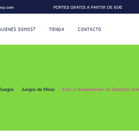
ncy.com
PORTES GRATIS A PARTIR DE 60€
QUIENES SOMOS?
TIENDA
CONTACTO
Juegos
Juegos de Mesa
Exit La desaparicion de Sherlock Ho