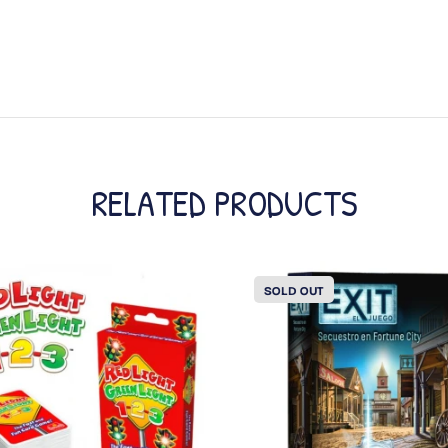
RELATED PRODUCTS
SOLD OUT