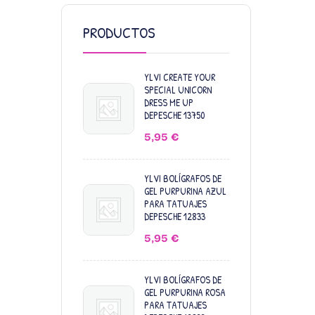
PRODUCTOS
YLVI CREATE YOUR
SPECIAL UNICORN
DRESS ME UP
DEPESCHE 13750
5,95
€
YLVI BOLÍGRAFOS DE
GEL PURPURINA AZUL
PARA TATUAJES
DEPESCHE 12833
5,95
€
YLVI BOLÍGRAFOS DE
GEL PURPURINA ROSA
PARA TATUAJES