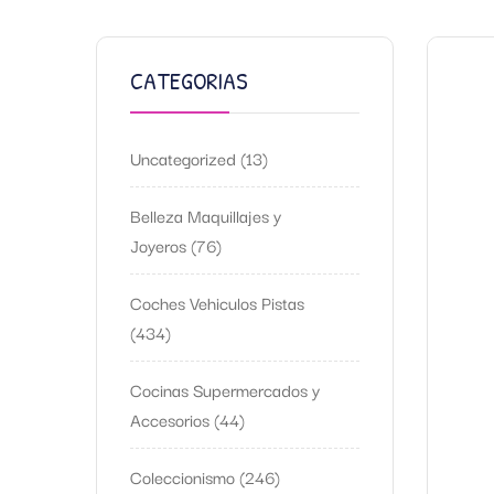
CATEGORIAS
Uncategorized
13
Belleza Maquillajes y
Joyeros
76
Coches Vehiculos Pistas
434
Cocinas Supermercados y
Accesorios
44
Coleccionismo
246