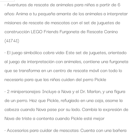
• Aventuras de rescate de animales para niñas a partir de 6
años: Anima a tu pequeña amante de los animales a interpretar
misiones de rescate de mascotas con el set de juguetes de
construcción LEGO Friends Furgoneta de Rescate Canino
(41741)
• El juego simbólico cobra vida: Este set de juguetes, orientado
al juego de interpretación con animales, contiene una furgoneta
que se transforma en un centro de rescate móvil con todo lo
necesario para que las niñas cuiden del perro Pickle
• 2 minipersonajes: Incluye a Nova y el Dr. Marlon, y una figura
de un perro. Haz que Pickle, refugiado en una caja, asome la
cabeza cuando Nova pase por su lado. Cambia la expresión de
Nova de triste a contenta cuando Pickle esté mejor
• Accesorios para cuidar de mascotas: Cuenta con una bañera