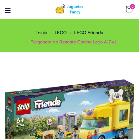
0
Inicio
LEGO
LEGO Friends
Furgoneta de Rescate Canino Lego 41741