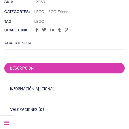
SKU:
12260
CATEGORIES:
LEGO
,
LEGO Friends
TAG:
LEGO
SHARE LINK:
ADVERTENCIA
DESCRIPCIÓN
INFORMACIÓN ADICIONAL
VALORACIONES (0)