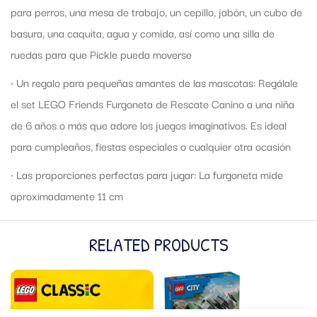
para perros, una mesa de trabajo, un cepillo, jabón, un cubo de
basura, una caquita, agua y comida, así como una silla de
ruedas para que Pickle pueda moverse
• Un regalo para pequeñas amantes de las mascotas: Regálale
el set LEGO Friends Furgoneta de Rescate Canino a una niña
de 6 años o más que adore los juegos imaginativos. Es ideal
para cumpleaños, fiestas especiales o cualquier otra ocasión
• Las proporciones perfectas para jugar: La furgoneta mide
aproximadamente 11 cm
RELATED PRODUCTS