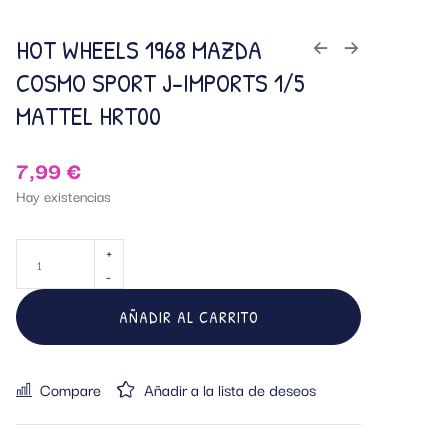
HOT WHEELS 1968 MAZDA
COSMO SPORT J-IMPORTS 1/5
MATTEL HRT00
7,99
€
Hay existencias
AÑADIR AL CARRITO
Compare
Añadir a la lista de deseos