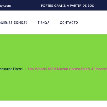
ncy.com
PORTES GRATIS A PARTIR DE 60€
QUIENES SOMOS?
TIENDA
CONTACTO
hiculos Pistas
Hot Wheels 1968 Mazda Cosmo Sport J-Imports