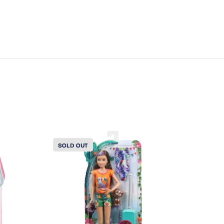
SOLD OUT