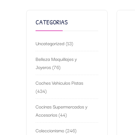
CATEGORIAS
Uncategorized
13
Belleza Maquillajes y
Joyeros
76
Coches Vehiculos Pistas
434
Cocinas Supermercados y
Accesorios
44
Coleccionismo
246