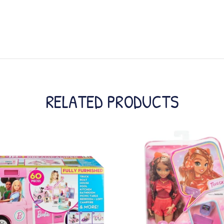
RELATED PRODUCTS