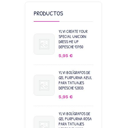
PRODUCTOS
YLVI CREATE YOUR
SPECIAL UNICORN
DRESS ME UP
DEPESCHE 13750
5,95
€
YLVI BOLÍGRAFOS DE
GEL PURPURINA AZUL
PARA TATUAJES
DEPESCHE 12833
5,95
€
YLVI BOLÍGRAFOS DE
GEL PURPURINA ROSA
PARA TATUAJES