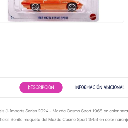
DESCRIPCIÓN
INFORMACIÓN ADICIONAL
ls J-Imports Series 2024 – Mazda Cosmo Sport 1968 en color naranj
 oficial. Bonita maqueta del Mazda Cosmo Sport 1968 en color naran