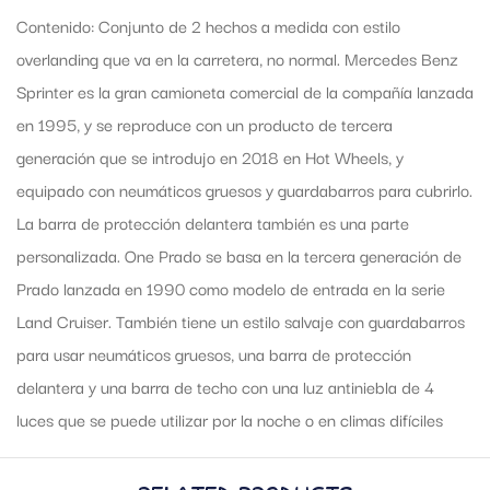
Contenido: Conjunto de 2 hechos a medida con estilo
overlanding que va en la carretera, no normal. Mercedes Benz
Sprinter es la gran camioneta comercial de la compañía lanzada
en 1995, y se reproduce con un producto de tercera
generación que se introdujo en 2018 en Hot Wheels, y
equipado con neumáticos gruesos y guardabarros para cubrirlo.
La barra de protección delantera también es una parte
personalizada. One Prado se basa en la tercera generación de
Prado lanzada en 1990 como modelo de entrada en la serie
Land Cruiser. También tiene un estilo salvaje con guardabarros
para usar neumáticos gruesos, una barra de protección
delantera y una barra de techo con una luz antiniebla de 4
luces que se puede utilizar por la noche o en climas difíciles