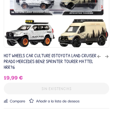
HOT WHEELS CAR CULTURE 05TOYOTA LAND CRUISER
PRADO MERCEDES BENZ SPRINTER TOURER MATTEL
HRR76
19,99
€
SIN EXISTENCIAS
Compare
Añadir a la lista de deseos