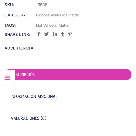
SKU:
15505
CATEGORY:
Coches Vehiculos Pistas
TAGS:
Hot Wheels
,
Mattel
SHARE LINK:
ADVERTENCIA
DESCRIPCIÓN
INFORMACIÓN ADICIONAL
VALORACIONES (0)