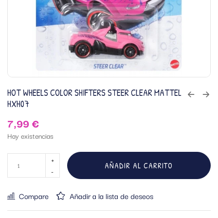
HOT WHEELS COLOR SHIFTERS STEER CLEAR MATTEL
HXH07
7,99
€
Hay existencias
AÑADIR AL CARRITO
Compare
Añadir a la lista de deseos