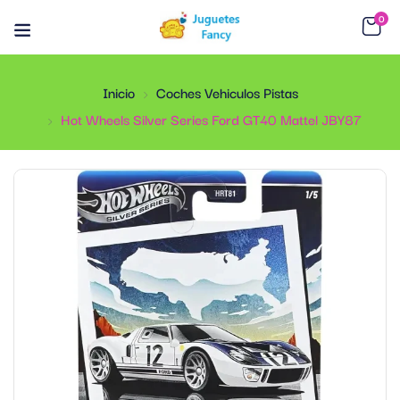
0
Inicio
Coches Vehiculos Pistas
Hot Wheels Silver Series Ford GT40 Mattel JBY87