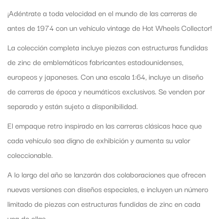
¡Adéntrate a toda velocidad en el mundo de las carreras de
antes de 1974 con un vehículo vintage de Hot Wheels Collector!
La colección completa incluye piezas con estructuras fundidas
de zinc de emblemáticos fabricantes estadounidenses,
europeos y japoneses. Con una escala 1:64, incluye un diseño
de carreras de época y neumáticos exclusivos. Se venden por
separado y están sujeto a disponibilidad.
El empaque retro inspirado en las carreras clásicas hace que
cada vehículo sea digno de exhibición y aumenta su valor
coleccionable.
A lo largo del año se lanzarán dos colaboraciones que ofrecen
nuevas versiones con diseños especiales, e incluyen un número
limitado de piezas con estructuras fundidas de zinc en cada
una de ellas.