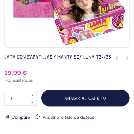
LATA CON ZAPATILLAS Y MANTA SOY LUNA T34/35
19,99
€
Hay existencias
AÑADIR AL CARRITO
Compare
Añadir a la lista de deseos