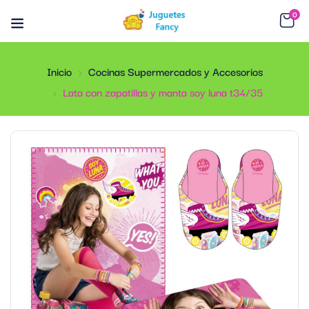
0
Inicio
Cocinas Supermercados y Accesorios
Lata con zapatillas y manta soy luna t34/35