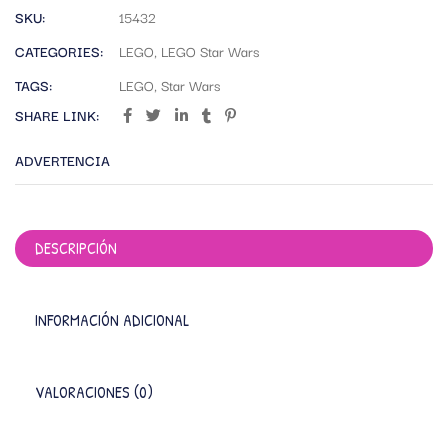
SKU:
15432
CATEGORIES:
LEGO
,
LEGO Star Wars
TAGS:
LEGO
,
Star Wars
SHARE LINK:
ADVERTENCIA
DESCRIPCIÓN
INFORMACIÓN ADICIONAL
VALORACIONES (0)