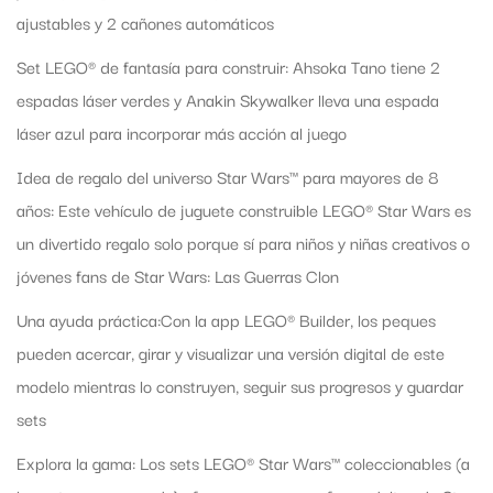
ajustables y 2 cañones automáticos
Set LEGO® de fantasía para construir: Ahsoka Tano tiene 2
espadas láser verdes y Anakin Skywalker lleva una espada
láser azul para incorporar más acción al juego
Idea de regalo del universo Star Wars™ para mayores de 8
años: Este vehículo de juguete construible LEGO® Star Wars es
un divertido regalo solo porque sí para niños y niñas creativos o
jóvenes fans de Star Wars: Las Guerras Clon
Una ayuda práctica:Con la app LEGO® Builder, los peques
pueden acercar, girar y visualizar una versión digital de este
modelo mientras lo construyen, seguir sus progresos y guardar
sets
Explora la gama: Los sets LEGO® Star Wars™ coleccionables (a