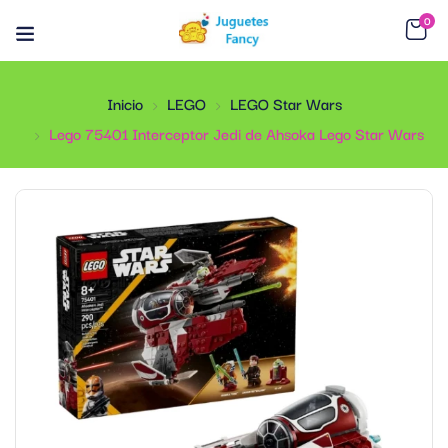
0
Inicio
LEGO
LEGO Star Wars
Lego 75401 Interceptor Jedi de Ahsoka Lego Star Wars