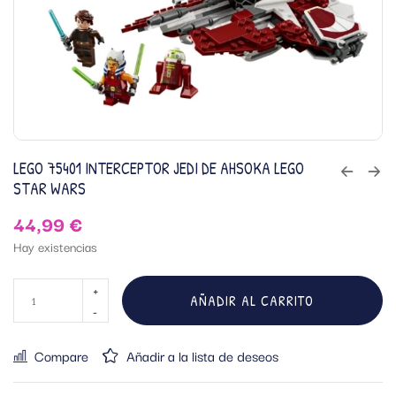
LEGO 75401 INTERCEPTOR JEDI DE AHSOKA LEGO
STAR WARS
44,99
€
Hay existencias
AÑADIR AL CARRITO
Compare
Añadir a la lista de deseos