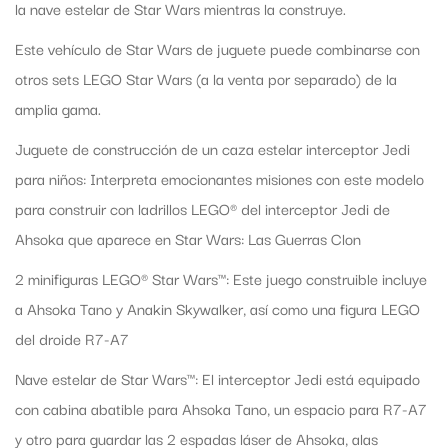
la nave estelar de Star Wars mientras la construye.
Este vehículo de Star Wars de juguete puede combinarse con
otros sets LEGO Star Wars (a la venta por separado) de la
amplia gama.
Juguete de construcción de un caza estelar interceptor Jedi
para niños: Interpreta emocionantes misiones con este modelo
para construir con ladrillos LEGO® del interceptor Jedi de
Ahsoka que aparece en Star Wars: Las Guerras Clon
2 minifiguras LEGO® Star Wars™: Este juego construible incluye
a Ahsoka Tano y Anakin Skywalker, así como una figura LEGO
del droide R7-A7
Nave estelar de Star Wars™: El interceptor Jedi está equipado
con cabina abatible para Ahsoka Tano, un espacio para R7-A7
y otro para guardar las 2 espadas láser de Ahsoka, alas