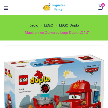
0
Inicio
LEGO
LEGO Duplo
Mack en las Carreras Lego Duplo 10417