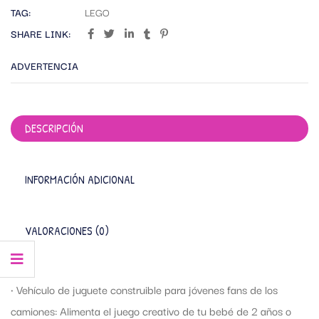
TAG:
LEGO
SHARE LINK:
ADVERTENCIA
DESCRIPCIÓN
INFORMACIÓN ADICIONAL
VALORACIONES (0)
• Vehículo de juguete construible para jóvenes fans de los
camiones: Alimenta el juego creativo de tu bebé de 2 años o