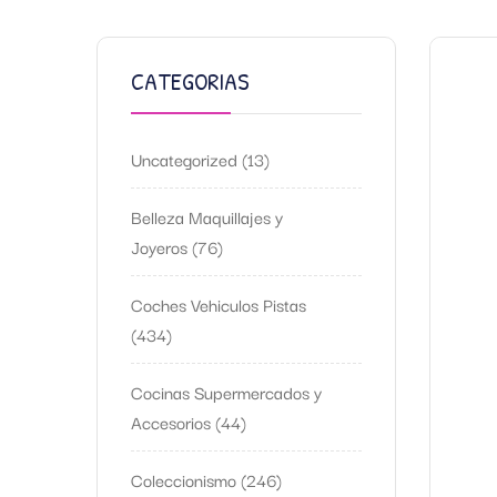
CATEGORIAS
Uncategorized
13
Belleza Maquillajes y
Joyeros
76
Coches Vehiculos Pistas
434
Cocinas Supermercados y
Accesorios
44
Coleccionismo
246