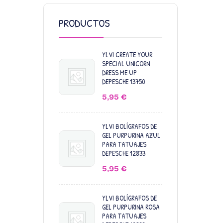
PRODUCTOS
YLVI CREATE YOUR
SPECIAL UNICORN
DRESS ME UP
DEPESCHE 13750
5,95
€
YLVI BOLÍGRAFOS DE
GEL PURPURINA AZUL
PARA TATUAJES
DEPESCHE 12833
5,95
€
YLVI BOLÍGRAFOS DE
GEL PURPURINA ROSA
PARA TATUAJES