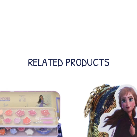
RELATED PRODUCTS