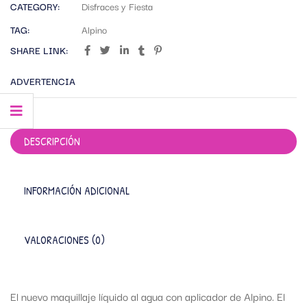
CATEGORY:
Disfraces y Fiesta
TAG:
Alpino
SHARE LINK:
ADVERTENCIA
DESCRIPCIÓN
INFORMACIÓN ADICIONAL
VALORACIONES (0)
El nuevo maquillaje líquido al agua con aplicador de Alpino. El