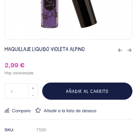
MAQUILLAJE LIQUIDO VIOLETA ALPINO
2,99
€
Hay existencias
AÑADIR AL CARRITO
Compare
Añadir a la lista de deseos
SKU:
7530