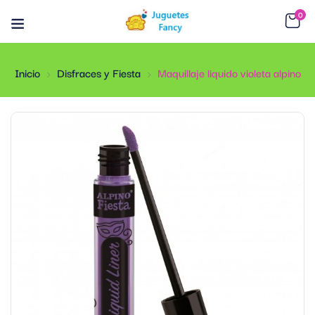
0
Inicio
Disfraces y Fiesta
Maquillaje liquido violeta alpino