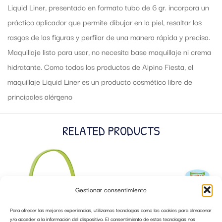
Liquid Liner, presentado en formato tubo de 6 gr. incorpora un
práctico aplicador que permite dibujar en la piel, resaltar los
rasgos de las figuras y perfilar de una manera rápida y precisa.
Maquillaje listo para usar, no necesita base maquillaje ni crema
hidratante. Como todos los productos de Alpino Fiesta, el
maquillaje Liquid Liner es un producto cosmético libre de
principales alérgeno
RELATED PRODUCTS
Gestionar consentimiento
Para ofrecer las mejores experiencias, utilizamos tecnologías como las cookies para almacenar
y/o acceder a la información del dispositivo. El consentimiento de estas tecnologías nos