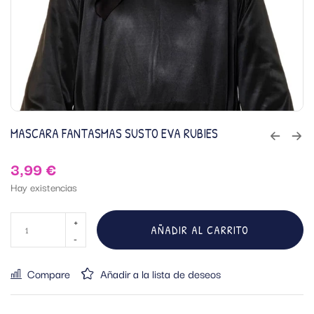
MASCARA FANTASMAS SUSTO EVA RUBIES
3,99
€
Hay existencias
AÑADIR AL CARRITO
Compare
Añadir a la lista de deseos