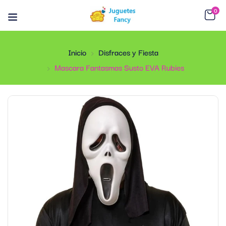
0
Inicio
Disfraces y Fiesta
Mascara Fantasmas Susto EVA Rubies