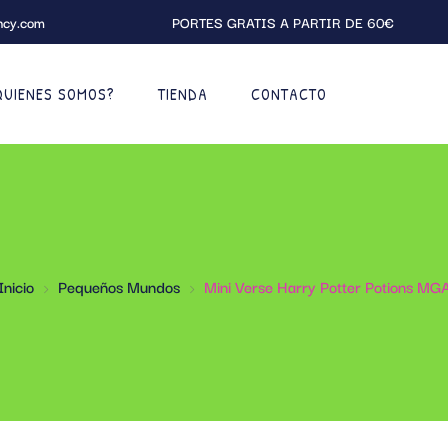
ncy.com
PORTES GRATIS A PARTIR DE 60€
QUIENES SOMOS?
TIENDA
CONTACTO
Inicio
Pequeños Mundos
Mini Verse Harry Potter Potions MG