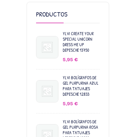
PRODUCTOS
YLVI CREATE YOUR
SPECIAL UNICORN
DRESS ME UP
DEPESCHE 13750
5,95
€
YLVI BOLÍGRAFOS DE
GEL PURPURINA AZUL
PARA TATUAJES
DEPESCHE 12833
5,95
€
YLVI BOLÍGRAFOS DE
GEL PURPURINA ROSA
PARA TATUAJES