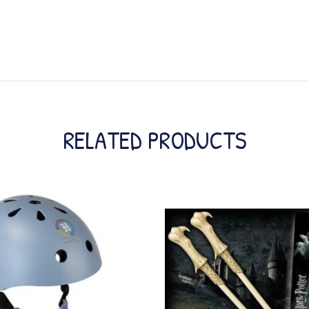
RELATED PRODUCTS