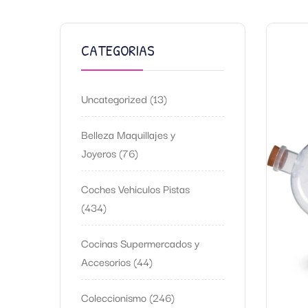
CATEGORIAS
Uncategorized
13
Belleza Maquillajes y
Joyeros
76
Coches Vehiculos Pistas
434
Cocinas Supermercados y
Accesorios
44
Coleccionismo
246