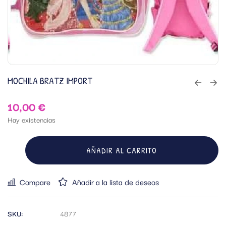
MOCHILA BRATZ IMPORT
10,00
€
Hay existencias
AÑADIR AL CARRITO
Compare
Añadir a la lista de deseos
SKU:
4877