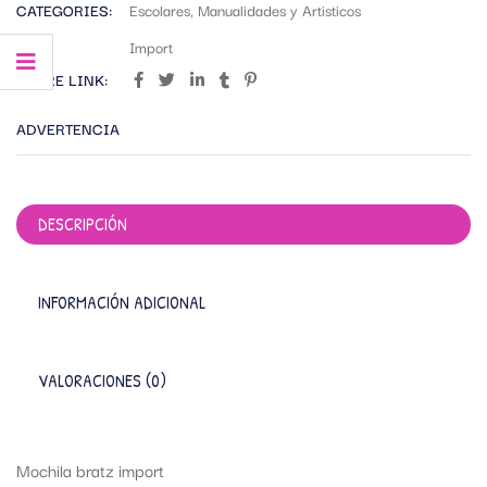
CATEGORIES:
Escolares
,
Manualidades y Artisticos
TAG:
Import
SHARE LINK:
ADVERTENCIA
DESCRIPCIÓN
INFORMACIÓN ADICIONAL
VALORACIONES (0)
Mochila bratz import