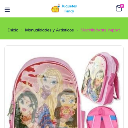
0
Inicio
Manualidades y Artisticos
Mochila bratz import