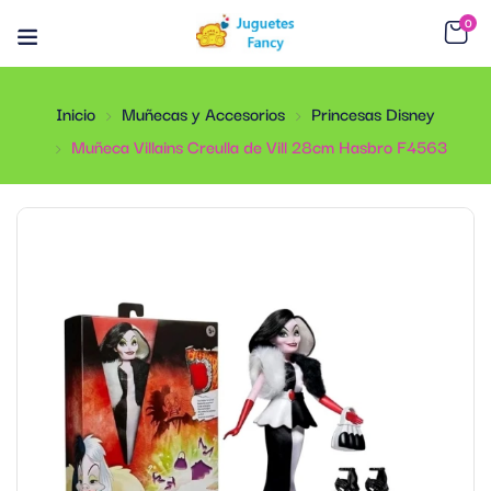
0
Inicio
Muñecas y Accesorios
Princesas Disney
Muñeca Villains Creulla de Vill 28cm Hasbro F4563