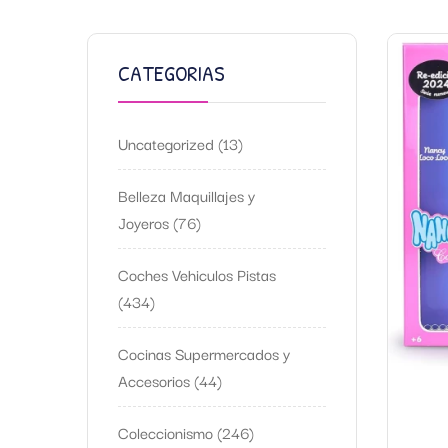
CATEGORIAS
Uncategorized
13
Belleza Maquillajes y
Joyeros
76
Coches Vehiculos Pistas
434
Cocinas Supermercados y
Accesorios
44
Coleccionismo
246