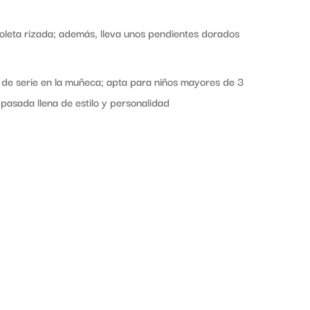
 coleta rizada; además, lleva unos pendientes dorados
 de serie en la muñeca; apta para niños mayores de 3
pasada llena de estilo y personalidad