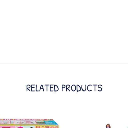
RELATED PRODUCTS