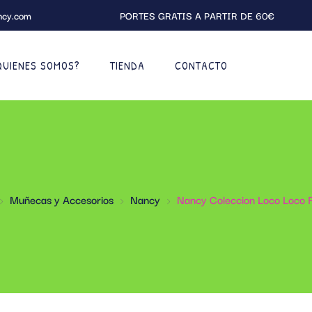
ncy.com
PORTES GRATIS A PARTIR DE 60€
QUIENES SOMOS?
TIENDA
CONTACTO
Muñecas y Accesorios
Nancy
Nancy Coleccion Loco Loco