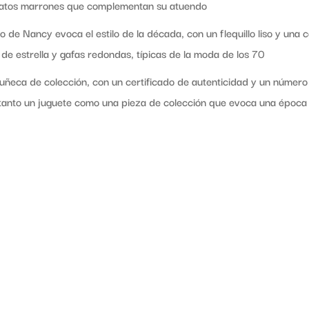
patos marrones que complementan su atuendo
o de Nancy evoca el estilo de la década, con un flequillo liso y una
de estrella y gafas redondas, típicas de la moda de los 70
uñeca de colección, con un certificado de autenticidad y un número
 tanto un juguete como una pieza de colección que evoca una época 