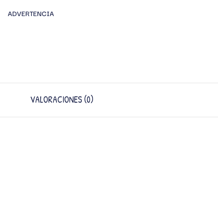
ADVERTENCIA
VALORACIONES (0)