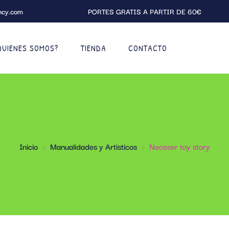
ncy.com
PORTES GRATIS A PARTIR DE 60€
QUIENES SOMOS?
TIENDA
CONTACTO
Inicio
Manualidades y Artisticos
Neceser toy story