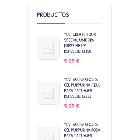
PRODUCTOS
YLVI CREATE YOUR
SPECIAL UNICORN
DRESS ME UP
DEPESCHE 13750
5,95
€
YLVI BOLÍGRAFOS DE
GEL PURPURINA AZUL
PARA TATUAJES
DEPESCHE 12833
5,95
€
YLVI BOLÍGRAFOS DE
GEL PURPURINA ROSA
PARA TATUAJES