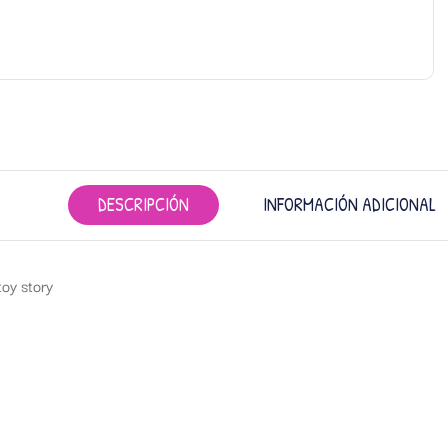
DESCRIPCIÓN
INFORMACIÓN ADICIONAL
oy story