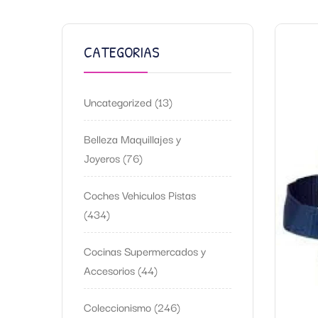
CATEGORIAS
Uncategorized
13
Belleza Maquillajes y
Joyeros
76
Coches Vehiculos Pistas
434
Cocinas Supermercados y
Accesorios
44
Coleccionismo
246