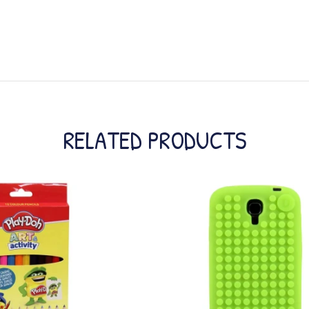
RELATED PRODUCTS