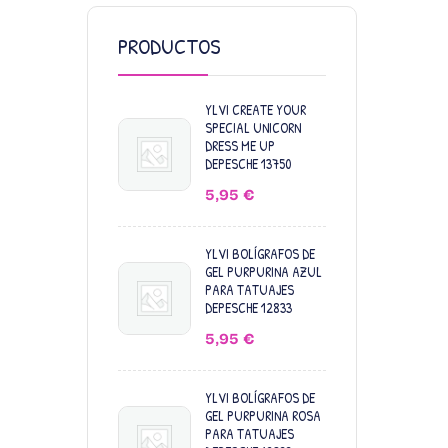
PRODUCTOS
YLVI CREATE YOUR
SPECIAL UNICORN
DRESS ME UP
DEPESCHE 13750
5,95
€
YLVI BOLÍGRAFOS DE
GEL PURPURINA AZUL
PARA TATUAJES
DEPESCHE 12833
5,95
€
YLVI BOLÍGRAFOS DE
GEL PURPURINA ROSA
PARA TATUAJES