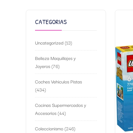
CATEGORIAS
Uncategorized
13
Belleza Maquillajes y
Joyeros
76
Coches Vehiculos Pistas
434
Cocinas Supermercados y
Accesorios
44
Coleccionismo
246