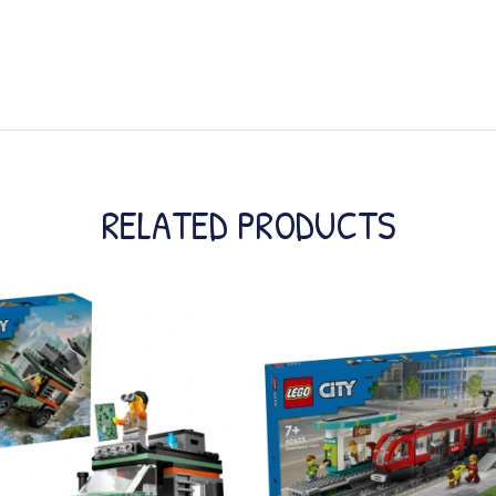
RELATED PRODUCTS