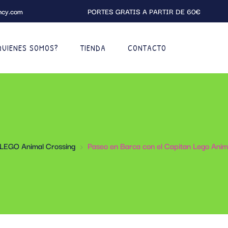
ncy.com
PORTES GRATIS A PARTIR DE 60€
QUIENES SOMOS?
TIENDA
CONTACTO
LEGO Animal Crossing
Paseo en Barca con el Capitan Lego Ani