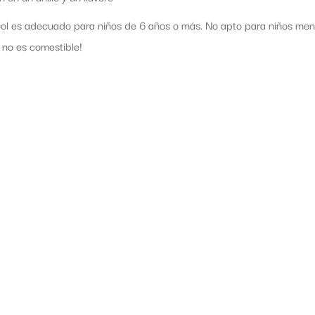
ool es adecuado para niños de 6 años o más. No apto para niños men
 no es comestible!