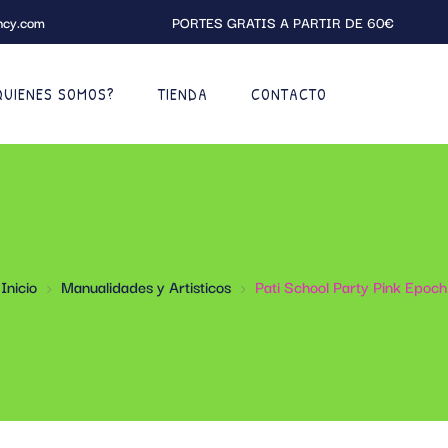
ncy.com
PORTES GRATIS A PARTIR DE 60€
QUIENES SOMOS?
TIENDA
CONTACTO
Inicio
Manualidades y Artisticos
Pati School Party Pink Epoch