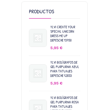
PRODUCTOS
YLVI CREATE YOUR
SPECIAL UNICORN
DRESS ME UP
DEPESCHE 13750
5,95
€
YLVI BOLÍGRAFOS DE
GEL PURPURINA AZUL
PARA TATUAJES
DEPESCHE 12833
5,95
€
YLVI BOLÍGRAFOS DE
GEL PURPURINA ROSA
PARA TATUAJES