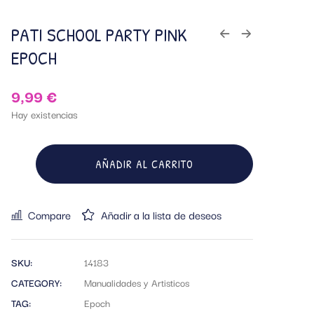
PATI SCHOOL PARTY PINK
EPOCH
9,99
€
Hay existencias
AÑADIR AL CARRITO
Compare
Añadir a la lista de deseos
SKU:
14183
CATEGORY:
Manualidades y Artisticos
TAG:
Epoch