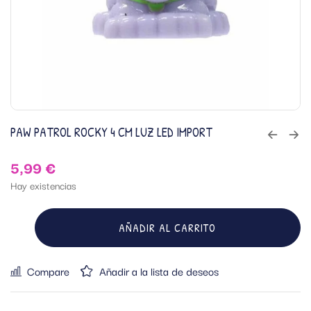
PAW PATROL ROCKY 4 CM LUZ LED IMPORT
5,99
€
Hay existencias
AÑADIR AL CARRITO
Compare
Añadir a la lista de deseos