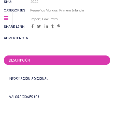
SKU:
4922
CATEGORIES:
Pequeños Mundos
,
Primera Infancia
TAGS:
Import
,
Paw Patrol
SHARE LINK:
ADVERTENCIA
DESCRIPCIÓN
INFORMACIÓN ADICIONAL
VALORACIONES (0)