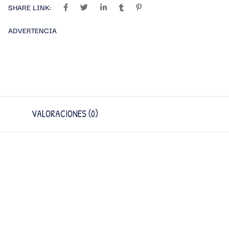
SHARE LINK:
ADVERTENCIA
VALORACIONES (0)