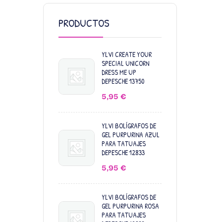
PRODUCTOS
YLVI CREATE YOUR
SPECIAL UNICORN
DRESS ME UP
DEPESCHE 13750
5,95
€
YLVI BOLÍGRAFOS DE
GEL PURPURINA AZUL
PARA TATUAJES
DEPESCHE 12833
5,95
€
YLVI BOLÍGRAFOS DE
GEL PURPURINA ROSA
PARA TATUAJES