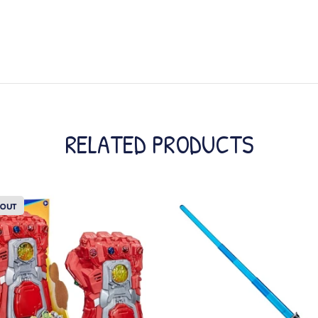
RELATED PRODUCTS
 OUT