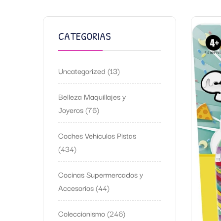
CATEGORIAS
Uncategorized
13
Belleza Maquillajes y
Joyeros
76
Coches Vehiculos Pistas
434
Cocinas Supermercados y
Accesorios
44
Coleccionismo
246