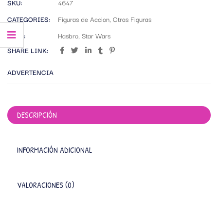
SKU:
4647
CATEGORIES:
Figuras de Accion
,
Otras Figuras
TAGS:
Hasbro
,
Star Wars
SHARE LINK:
ADVERTENCIA
DESCRIPCIÓN
INFORMACIÓN ADICIONAL
VALORACIONES (0)