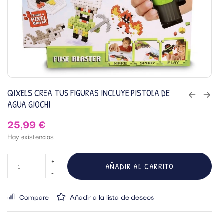
QIXELS CREA TUS FIGURAS INCLUYE PISTOLA DE
AGUA GIOCHI
25,99
€
Hay existencias
AÑADIR AL CARRITO
Compare
Añadir a la lista de deseos