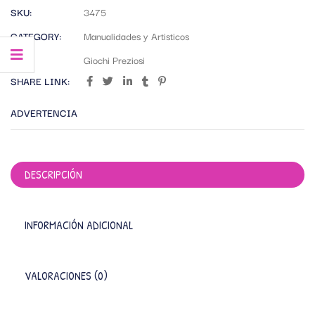
SKU:
3475
CATEGORY:
Manualidades y Artisticos
TAG:
Giochi Preziosi
SHARE LINK:
ADVERTENCIA
DESCRIPCIÓN
INFORMACIÓN ADICIONAL
VALORACIONES (0)