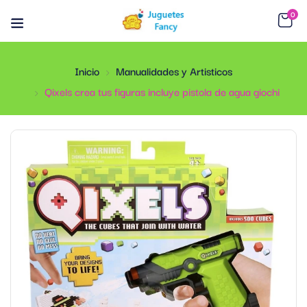
0
Inicio
Manualidades y Artisticos
Qixels crea tus figuras incluye pistola de agua giochi