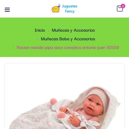
0
Inicio
Muñecas y Accesorios
Muñecas Bebe y Accesorios
Recien nacida pipa saco conejitos antonio juan 50159