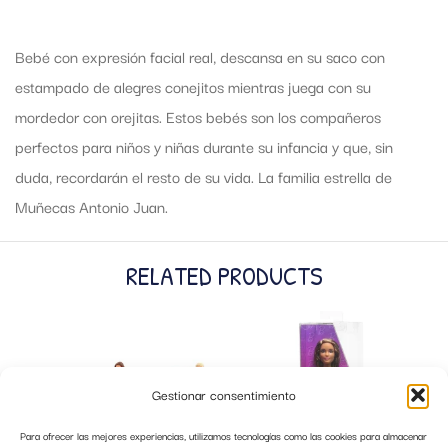
Bebé con expresión facial real, descansa en su saco con
estampado de alegres conejitos mientras juega con su
mordedor con orejitas. Estos bebés son los compañeros
perfectos para niños y niñas durante su infancia y que, sin
duda, recordarán el resto de su vida. La familia estrella de
Muñecas Antonio Juan.
RELATED PRODUCTS
Gestionar consentimiento
Para ofrecer las mejores experiencias, utilizamos tecnologías como las cookies para almacenar