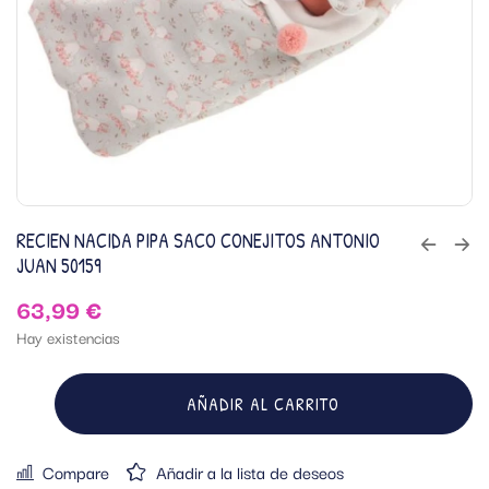
RECIEN NACIDA PIPA SACO CONEJITOS ANTONIO
JUAN 50159
63,99
€
Hay existencias
AÑADIR AL CARRITO
Compare
Añadir a la lista de deseos