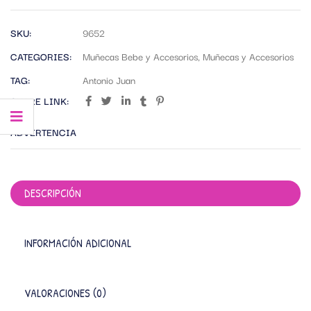
SKU:
9652
CATEGORIES:
Muñecas Bebe y Accesorios
,
Muñecas y Accesorios
TAG:
Antonio Juan
SHARE LINK:
ADVERTENCIA
DESCRIPCIÓN
INFORMACIÓN ADICIONAL
VALORACIONES (0)