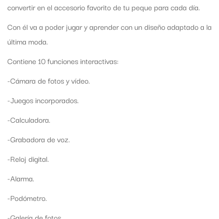
convertir en el accesorio favorito de tu peque para cada día.
Con él va a poder jugar y aprender con un diseño adaptado a la
última moda.
Contiene 10 funciones interactivas:
-Cámara de fotos y vídeo.
-Juegos incorporados.
-Calculadora.
-Grabadora de voz.
-Reloj digital.
-Alarma.
-Podómetro.
-Galería de fotos.