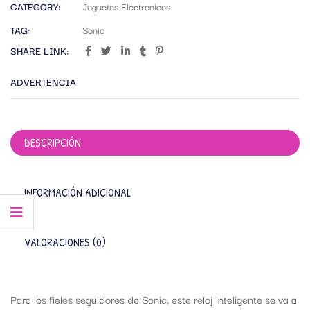
CATEGORY:
Juguetes Electronicos
TAG:
Sonic
SHARE LINK:
ADVERTENCIA
DESCRIPCIÓN
INFORMACIÓN ADICIONAL
VALORACIONES (0)
Para los fieles seguidores de Sonic, este reloj inteligente se va a