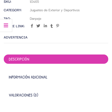
SKU:
10465
CATEGORY:
Juguetes de Exterior y Deportivos
TAG:
Darpeje
SHARE LINK:
ADVERTENCIA
DESCRIPCIÓN
INFORMACIÓN ADICIONAL
VALORACIONES (0)