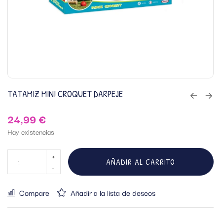
TATAMIZ MINI CROQUET DARPEJE
24,99
€
Hay existencias
AÑADIR AL CARRITO
Compare
Añadir a la lista de deseos