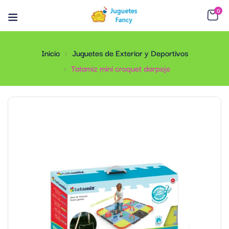
0
Inicio
Juguetes de Exterior y Deportivos
Tatamiz mini croquet darpeje