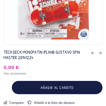
TECH DECK MONOPATIN IPLANB GUSTAVO SPIN
MASTER 20141224
6,99
€
Hay existencias
AÑADIR AL CARRITO
Compare
Añadir a la lista de deseos