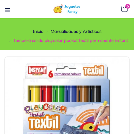
0
Inicio
Manualidades y Artisticos
Tempera solida playcolor pocket textil permanente instant