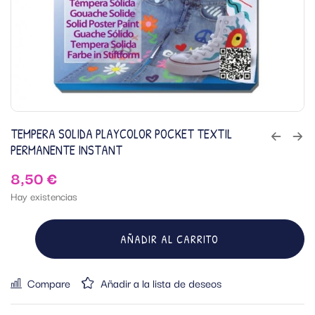
TEMPERA SOLIDA PLAYCOLOR POCKET TEXTIL
PERMANENTE INSTANT
8,50
€
Hay existencias
AÑADIR AL CARRITO
Compare
Añadir a la lista de deseos