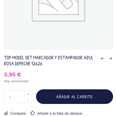
TOP MODEL SET MARCADOR Y ESTAMPADOR AZUL
ROSA DEPECHE 12626
3,95
€
Hay existencias
AÑADIR AL CARRITO
Compare
Añadir a la lista de deseos