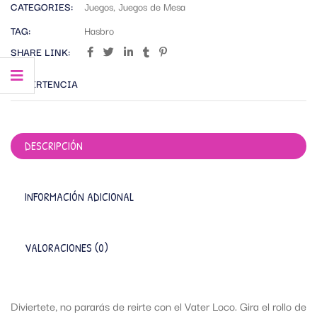
CATEGORIES:
Juegos
,
Juegos de Mesa
TAG:
Hasbro
SHARE LINK:
ADVERTENCIA
DESCRIPCIÓN
INFORMACIÓN ADICIONAL
VALORACIONES (0)
Diviertete, no pararás de reirte con el Vater Loco. Gira el rollo de