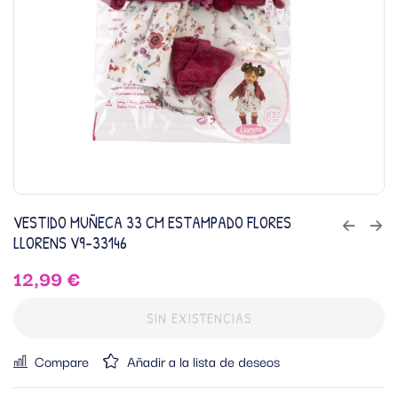
VESTIDO MUÑECA 33 CM ESTAMPADO FLORES
LLORENS V9-33146
12,99
€
SIN EXISTENCIAS
Compare
Añadir a la lista de deseos