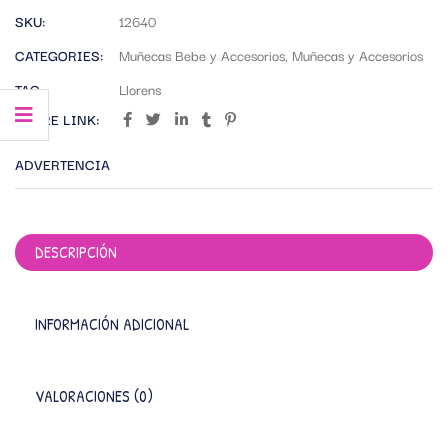
SKU:
12640
CATEGORIES:
Muñecas Bebe y Accesorios
,
Muñecas y Accesorios
TAG:
Llorens
SHARE LINK:
ADVERTENCIA
DESCRIPCIÓN
INFORMACIÓN ADICIONAL
VALORACIONES (0)