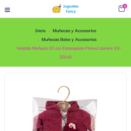
0
Inicio
Muñecas y Accesorios
Muñecas Bebe y Accesorios
Vestido Muñeca 33 cm Estampado Flores Llorens V9-
33146